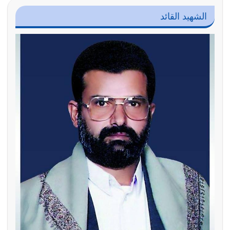
الشهيد القائد