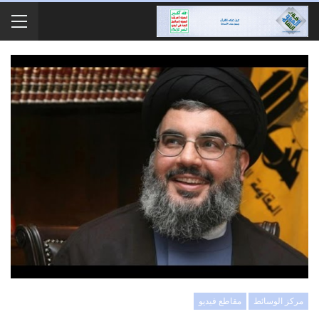
مركز الوسائط
مقاطع فيديو