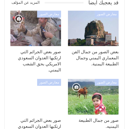
قد يعجبك ايضا
المزيد عن المؤلف
معارض الصور
معارض الصور
بعض الصور من جمال الفن
صور بعض الجرائم التي
المعماري اليمني وجمال
ارتكبها العدوان السعودي
الطبيعة اليمنية.
الامريكي بحق الشعب
اليمني.
معارض الصور
معارض الصور
صور من جمال الطبيعة
صور بعض الجرائم التي
اليمنيه.
ارتكبها العدوان السعودي