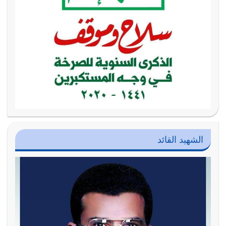
الشهيد القائد