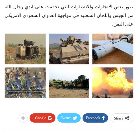
صور بعض الانجازات والانتصارات التي تحققت على ايدي رجال الله
من الجيش واللجان الشعبيه في مواجهة العدوان السعودي الامريكي
على اليمن.
Google+
Twitter
Facebook
Share