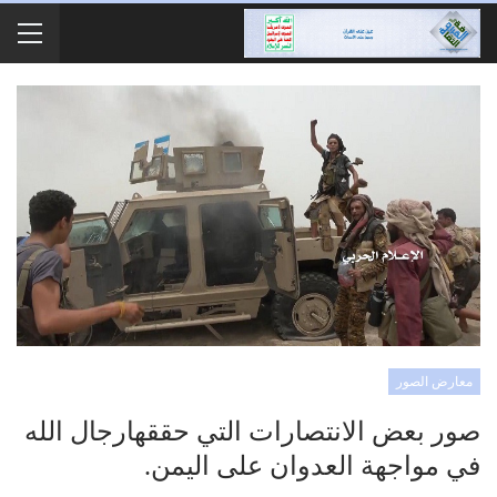
معارض الصور
صور بعض الانتصارات التي حققهارجال الله
في مواجهة العدوان على اليمن.