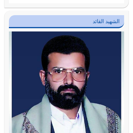
الشهيد القائد