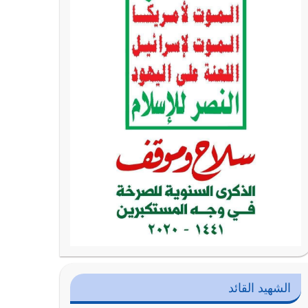
الشهيد القائد