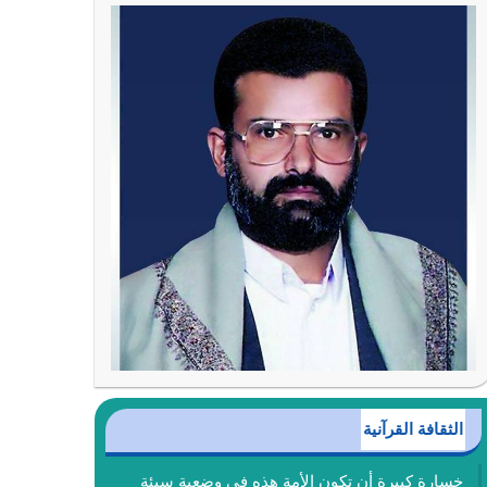
الثقافة القرآنية
خسارة كبيرة أن تكون الأمة هذه في وضعية سيئة