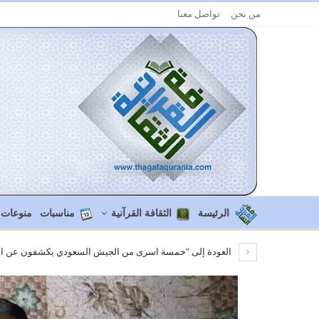
من نحن
تواصل معنا
الرئيسة
الثقافة القرآنية
مناسبات
منوعات
العودة إلى "خمسة اسرى من الجيش السعودي يكشفون عن اسر