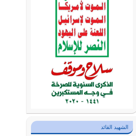
الشهيد القائد