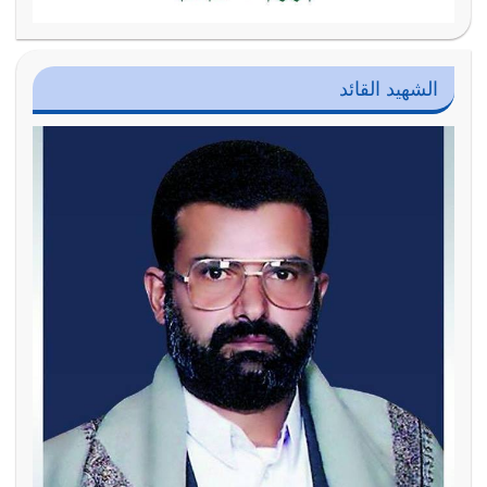
الشهيد القائد