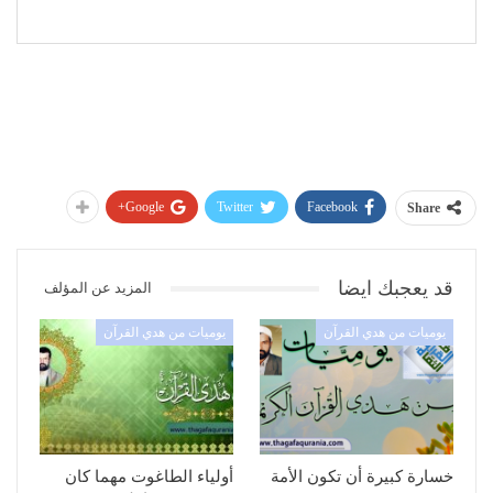
Google+
Twitter
Facebook
Share
قد يعجبك ايضا
المزيد عن المؤلف
يوميات من هدي القرآن
يوميات من هدي القرآن
خسارة كبيرة أن تكون الأمة
أولياء الطاغوت مهما كان