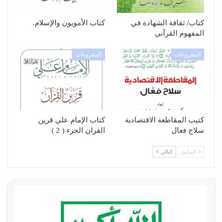
كتاب/ ثقافة الشهادة في
كتاب الأمويون والإسلام.
المفهوم القرآني
المقروءات
المقروءات
كتيب المقاطعة الاقتصادية
كتاب الإمام علي قرين
سلاح فعال
القران الجزء ( 2 )
السابق
التالي