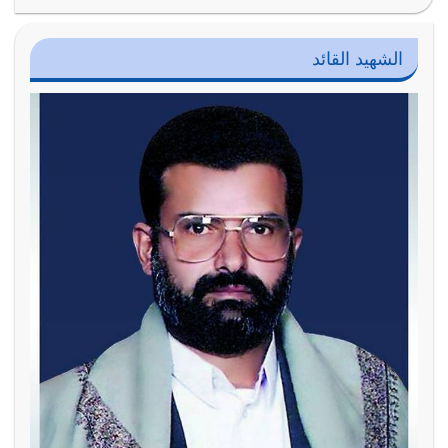
الشهيد القائد