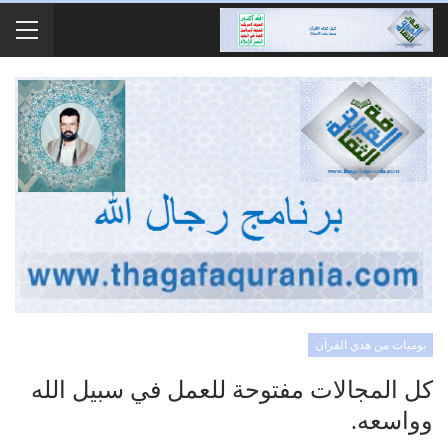
يوميات من هدي القرآن
كل المجالات مفتوحة للعمل في سبيل الله
وواسعه.