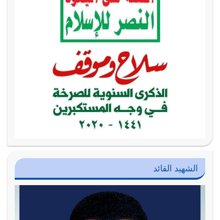
الشهيد القائد