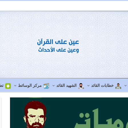
خطابات القائد
الشهيد القائد
مركز الوسائط
تط