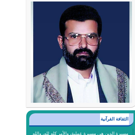
الثقافة القرآنية
مسيرة الدين هي مسيرة عملية، والأمر كله لله، والله