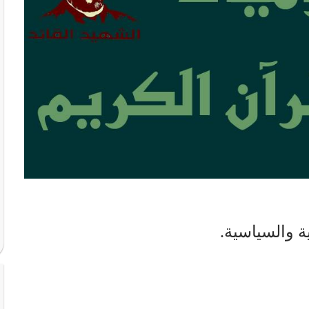
ة والسياسية.