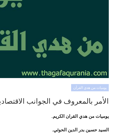
يوميات من هدي القرآن
الأمر بالمعروف في الجوانب الاقتصادي
يوميات من هدي القران الكريم.
السيد حسين بدر الدين الحوثي.