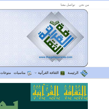
من نحن
تواصل معنا
الرئيسة
الثقافة القرآنية
مناسبات
منوعات