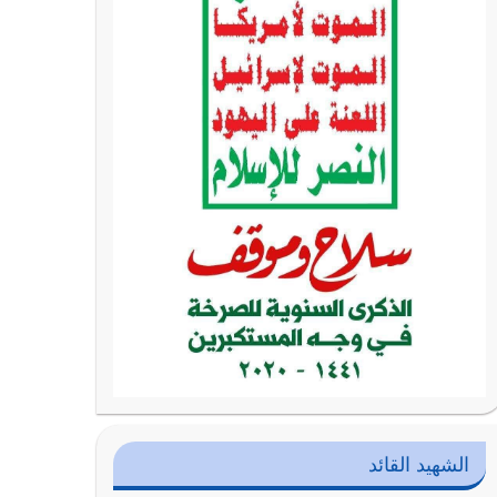
الشهيد القائد