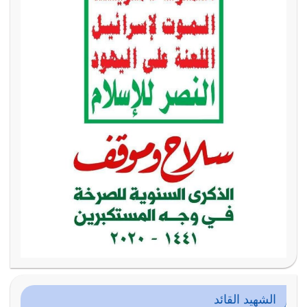
الشهيد القائد