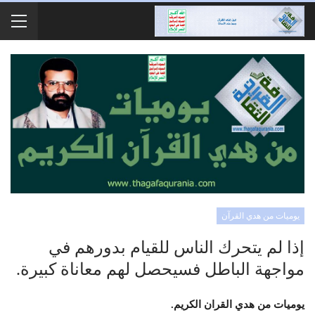
يوميات من هدي القرآن
إذا لم يتحرك الناس للقيام بدورهم في
مواجهة الباطل فسيحصل لهم معاناة كبيرة.
يوميات من هدي القران الكريم.