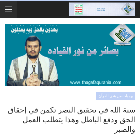
يوميات من هدي القرآن
سنة الله في تحقيق النصر تكمن في إحقاق
الحق ودفع الباطل وهذا يتطلب العمل
والصبر