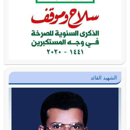
الشهيد القائد