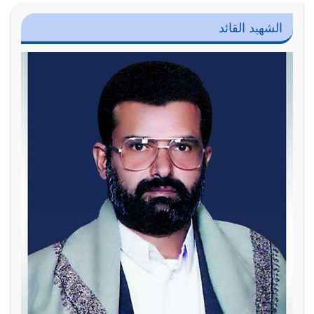
الشهيد القائد