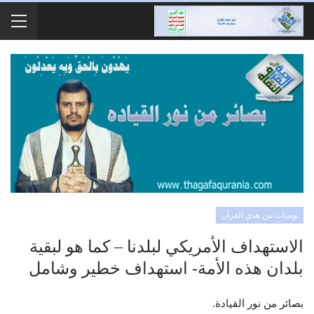
يوميات من هدي القرآن
الاستهداف الأمريكي لبلدنا – كما هو لبقية
بلدان هذه الأمة- استهداف خطير وشامل
بصائر من نور القيادة.