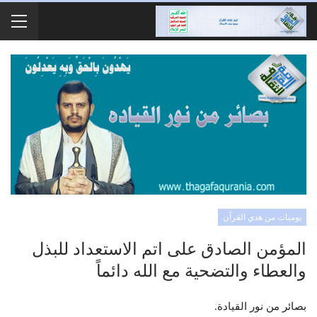
يوميات من هدي القرآن
المؤمن الصادق على اتم الاستعداد للبذل
والعطاء والتضحية مع الله دائماً
بصائر من نور القيادة
.