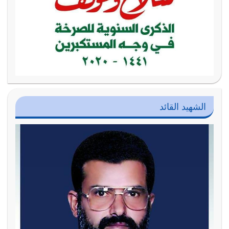
الشهيد القائد