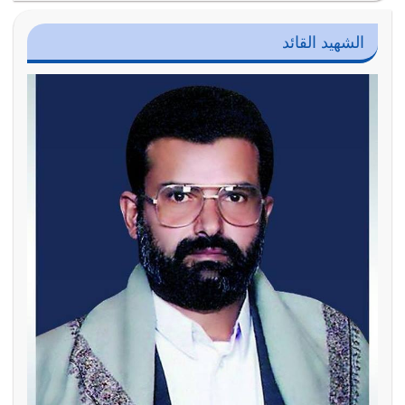
الشهيد القائد