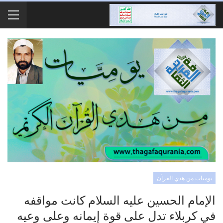
يوميات من هدي القرآن
الإمام الحسين عليه السلام كانت مواقفه
في كربلاء تدل على قوة إيمانه وعلى وعيه