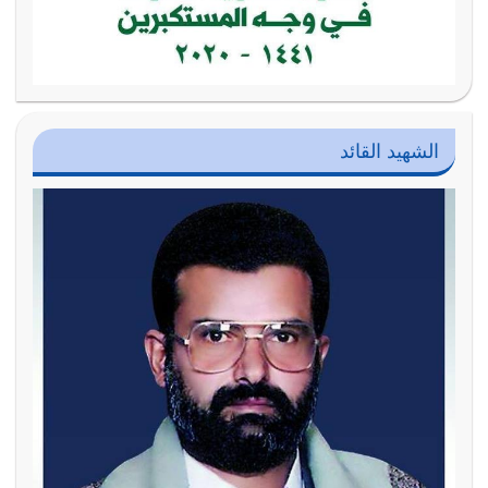
الشهيد القائد