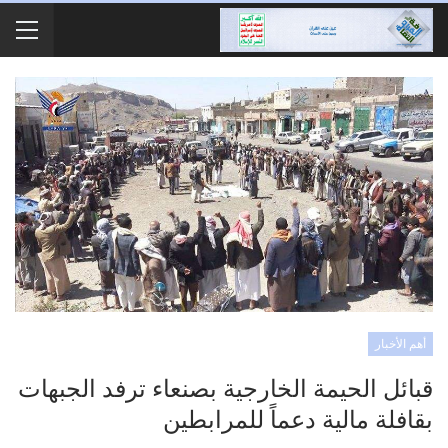
أهم الأخبار
قبائل الحيمة الخارجية بصنعاء ترفد الجبهات
بقافلة مالية دعماً للمرابطين