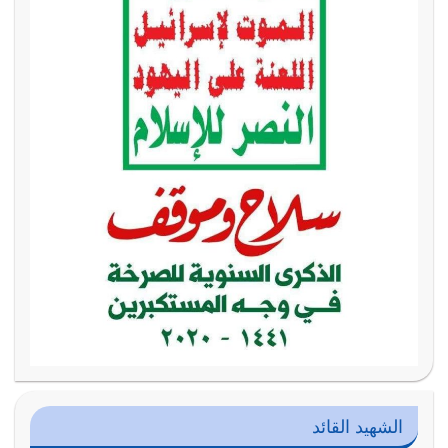
الشهيد القائد