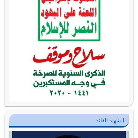
الشهيد القائد