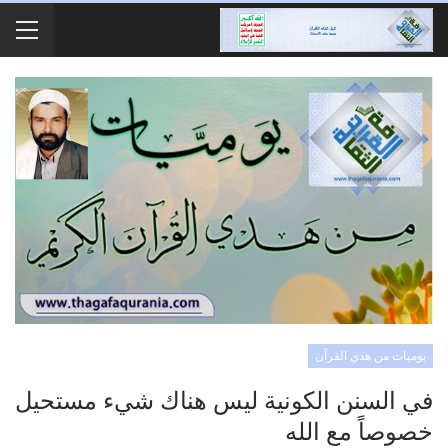
يوميات من هدي القرآن
في السنن الكونية ليس هناك شيء مستحيل
خصوصاً مع الله