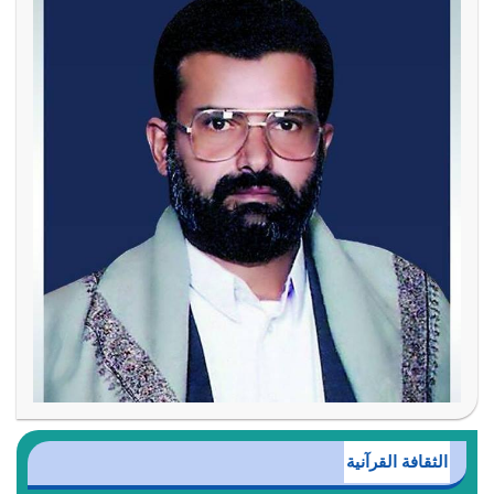
الثقافة القرآنية