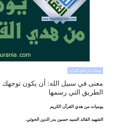
يوميات من هدي القرآن
معنى في سبيل الله: أن يكون توجهك ل
الطريق التي رسمها
يوميات من هدي القرآن الكريم
الشهيد القائد السيد حسين بدر الدين الحوثي.