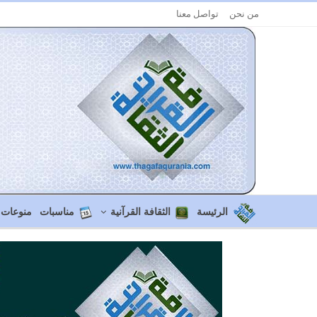
من نحن
تواصل معنا
الرئيسة
الثقافة القرآنية
مناسبات
منوعات