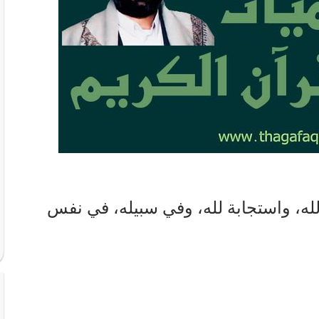
له، واستجابة لله، وفي سبيله، في نفس