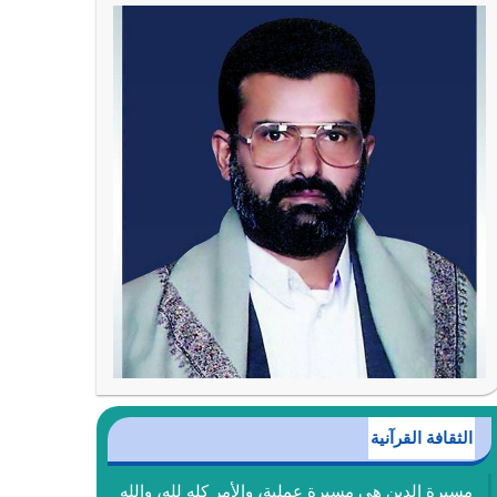
الثقافة القرآنية
مسيرة الدين هي مسيرة عملية، والأمر كله لله، والله