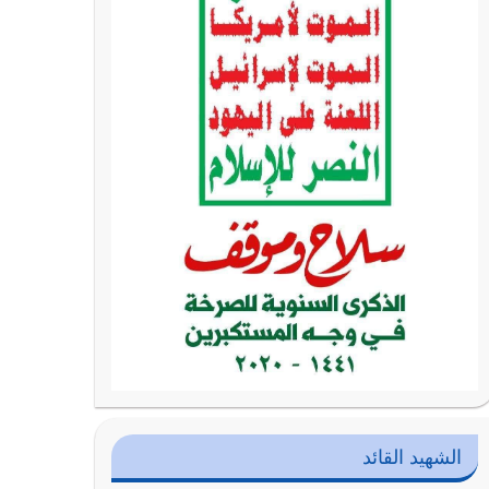
الشهيد القائد