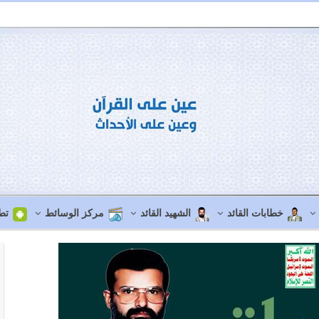
خطابات القائد
الشهيد القائد
مركز الوسائط
تط