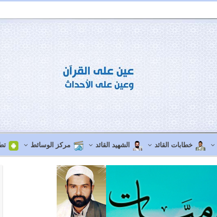
خطابات القائد
الشهيد القائد
مركز الوسائط
تط