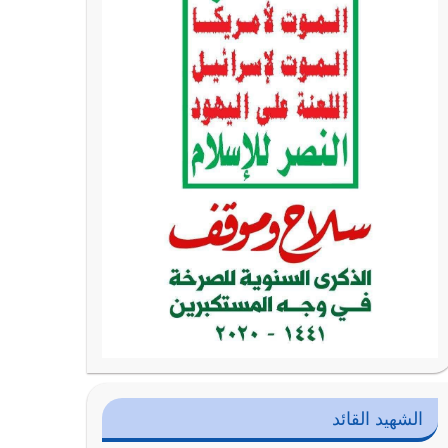
الشهيد القائد