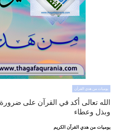
يوميات من هدي القرآن
الله تعالى أكد في القرآن على ضرورة 
وبذل وعطاء
يوميات من هدي القرآن الكريم