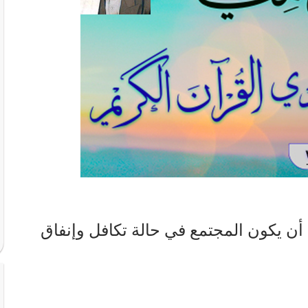
أن يكون المجتمع في حالة تكافل وإنفاق