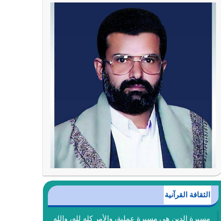
الثقافة القرآنية
مسيرة الدين هي مسيرة عملية، والأمر كله لله، والله