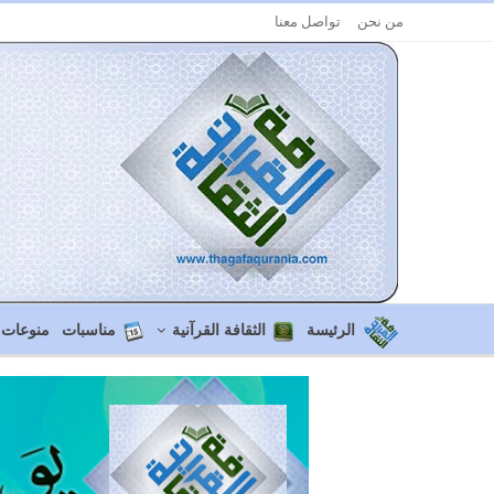
من نحن
تواصل معنا
الرئيسة
الثقافة القرآنية
مناسبات
منوعات