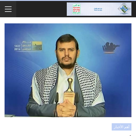
أهم الأخبار