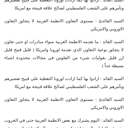
السيد القائد : ارادوا بها كما ارادت اوروبا التغطية على قبيح تقصيرهم
وتآمرهم على الشعب الفلسطيني لصالح علاقة قبيحة مع امريكا
السيد القائدئ : مستوى التعاون الانظمة العربية لا يتجاوز التعاون
الاوروبي والامريكي
السيد القائد : ما تقدمه الانظمة العربية سواء مبادرات او حتى تعاون
لا يتجاوز نوعية التعاون الذي تقدمة اوروبا وامريكا ( قليل قمح قليل
ارز قليل بقوليات شيء من الفلوس في مجالات محدودة اشياء
بسيطة جداً )
السيد القائد : ارادوا بها كما ارادت اوروبا التغطية على قبيح تقصيرهم
وتآمرهم على الشعب الفلسطيني لصالح علاقة قبيحة مع امريكا
السيد القائدئ : مستوى التعاون الانظمة العربية لا يتجاوز التعاون
الاوروبي والامريكي
السيد القائد : اليوم يشترك مع بعض الانظمة العربية حتى في الحروب