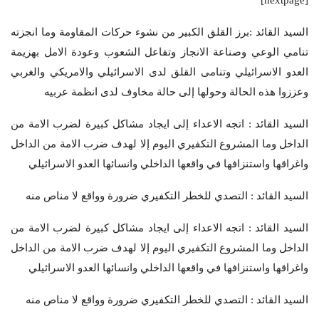
[nextpage]
السيد القائد :برز القلق الكبير من نشوء حركات المقاومة وما انجزته
تنامي الوعي وصناعة الانجاز وتفاعل الشعوب وعودة الامل بهزيمة
العدو الاسرائيلي وتنامى القلق لدى الاسرائيلي والامريكي والغربي
وعززوا هذه الحالة وحولها إلى حالة مخاوف لدى انظمة عربيه
السيد القائد : اتجه الاعداء إلى ايجاد مشاكل كبيرة لضرب الامة من
الداخل وما المشروع التكفيري اليوم إلا لهدف ضرب الامة من الداخل
واغراقها واستنزافها في واقعها الداخلي وانسائها العدو الاسرائيلي
السيد القائد : التصدي للخطر التكفيري ضرورة وواقع لا مناص منه
السيد القائد : اتجه الاعداء إلى ايجاد مشاكل كبيرة لضرب الامة من
الداخل وما المشروع التكفيري اليوم إلا لهدف ضرب الامة من الداخل
واغراقها واستنزافها في واقعها الداخلي وانسائها العدو الاسرائيلي
السيد القائد : التصدي للخطر التكفيري ضرورة وواقع لا مناص منه