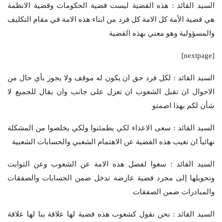
السيد القائد : هذه القضية ليست قضية الحكومات وقضية الانظمة
هي قضية الأمة كل الامة كل فرد من ابناء هذه الامة في مقام التكليف
والمسؤولية وهو معني بهذه القضية
[nextpage]
السيد القائد : لكل فرد حق ان يكون له موقف ولا يجوز بأي حال من
الاحوال ان تقبل الشعوب ان تعزل على جانب وان يقال للجميع لا
شأن لكم بهذا اصمتو
السيد القائد : سعى الاعداء لكي يطمئنوا ولكي يخلصوا من المشكلة
نهائياً ان تغيب هذه القضية عن الاهتمام الشعبي والحسابات الشعبية
السيد القائد : سعوا لفصل هذه الامة عن الشعوب وعن الثوابت
وتحويلها إلى مجرد قضية عارضه تدخل ضمن الحسابات والصفقات
والمبادرات ضمن الصفقات
السيد القائد : نحن نقول كشعوب هذه قضية لها علاقة بنا لها علاقة