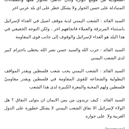
المتبادلة على حسن الجوار ولا يشكل خطر على اي بلد عربي اخر
السيد القائد : الشعب اليمني لدية موقف اصيل في العداء لإسرائيل
باستثناء المرتزقة والعملاء فاتجاههم اخر ، ولكن التوجه الحقيقي في
هذا البلد هو العداء لإسرائيل والوقوف إلى جانب قوى المقاومة
السيد القائد : حزب الله والسيد حسن نصر الله يحظى باحترام كبير
لدى الشعب اليمني
السيد القائد : الشعب اليمني يحب شعب فلسطين ويقدر المواقف
البطولية والشجاعه للقوى المقاومة في فلسطين ويقدر مقاوميّ
فلسطين ولهم المحبة والمعزة الكبيرة لدى هذا الشعب
السيد القائد : كيف تريدون من يمن الايمان ان يتولى النفاق ؟ هل
الولاء لإسرائيل الا نفاق الشعب اليمني لا يشكل خطورة على الدول
العربية ولا على جواره