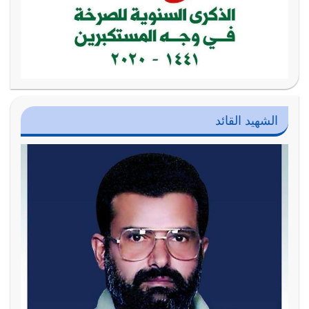
الشهيد القائد