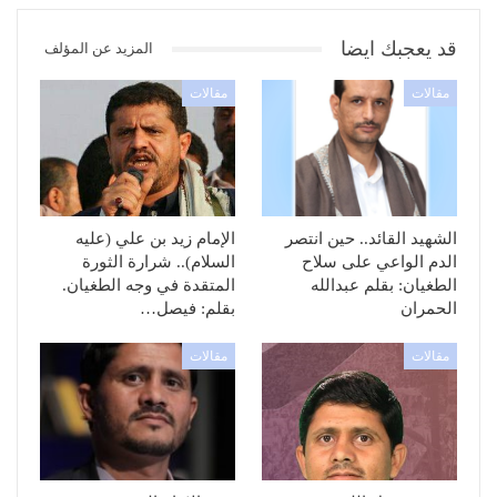
قد يعجبك ايضا
المزيد عن المؤلف
مقالات
مقالات
الشهيد القائد.. حين انتصر
الإمام زيد بن علي (عليه
الدم الواعي على سلاح
السلام).. شرارة الثورة
الطغيان: بقلم عبدالله
المتقدة في وجه الطغيان.
الحمران
بقلم: فيصل…
مقالات
مقالات