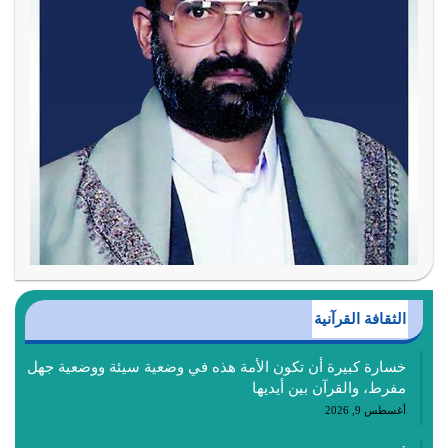
الثقافة القرآنية
خسارة كبيرة أن تكون الأمة هذه في وضعية سيئة ووضعية جهل
مفرط، والقرآن بين أيديها
أغسطس 9, 2026