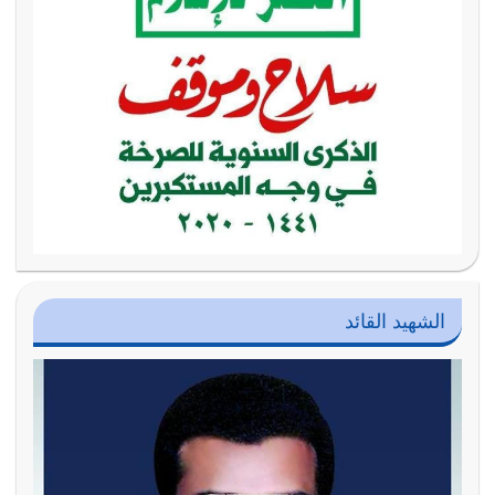
الشهيد القائد