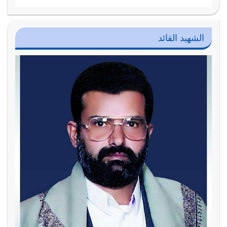
الشهيد القائد