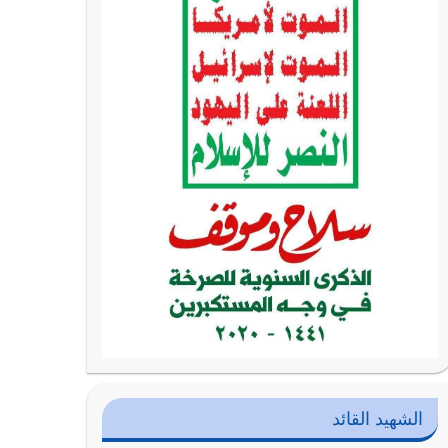
الشهيد القائد