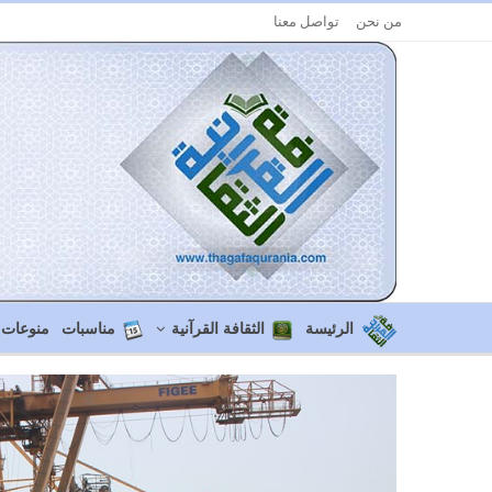
من نحن
تواصل معنا
الرئيسة
الثقافة القرآنية
مناسبات
منوعات