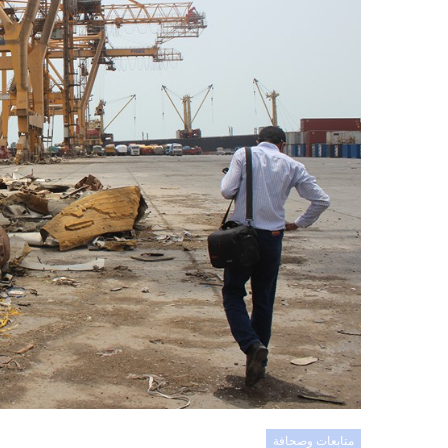
متابعات وصحافة