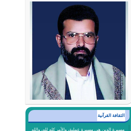
الثقافة القرآنية
مسيرة الدين هي مسيرة عملية، والأمر كله لله، والله