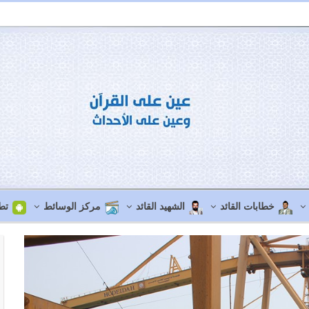
خطابات القائد
الشهيد القائد
مركز الوسائط
تط