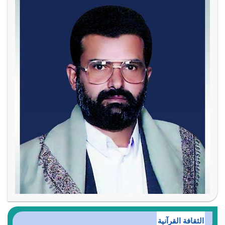
الثقافة القرآنية