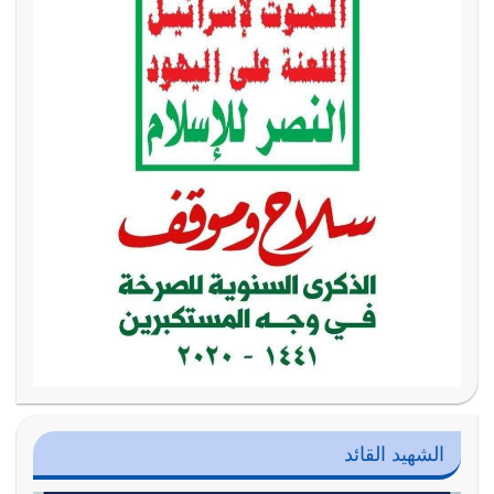
الشهيد القائد