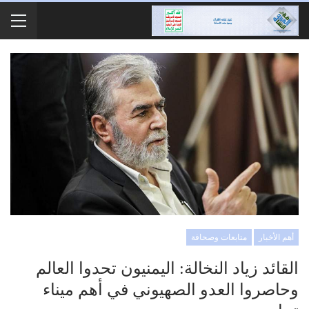
أهم الأخبار
متابعات وصحافة
القائد زياد النخالة: اليمنيون تحدوا العالم
وحاصروا العدو الصهيوني في أهم ميناء