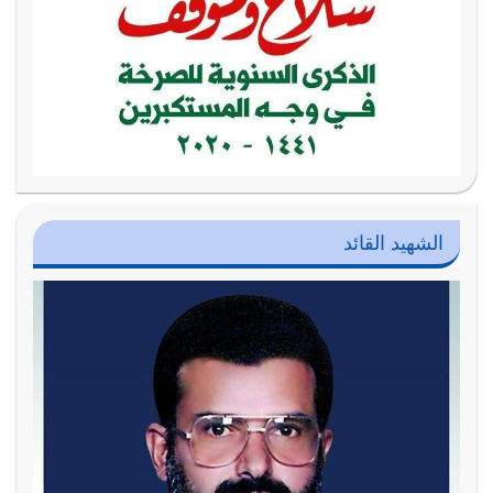
الشهيد القائد