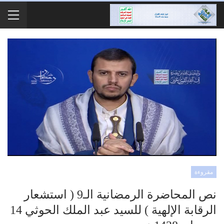
مقروءة
نص المحاضرة الرمضانية الـ9 ( استشعار
الرقابة الإلهية ) للسيد عبد الملك الحوثي 14