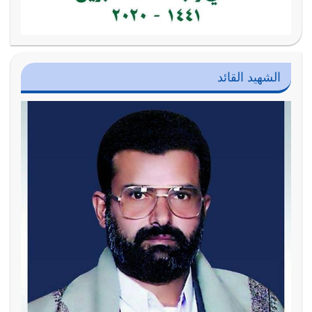
الشهيد القائد