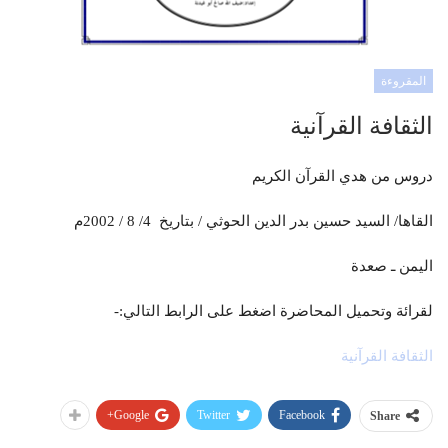
المقروءة
الثقافة القرآنية
دروس من هدي القرآن الكريم
القاها/ السيد حسين بدر الدين الحوثي / بتاريخ 4/ 8 / 2002م
اليمن ـ صعدة
لقرائة وتحميل المحاضرة اضغط على الرابط التالي:-
الثقافة القرآنية
Google+
Twitter
Facebook
Share