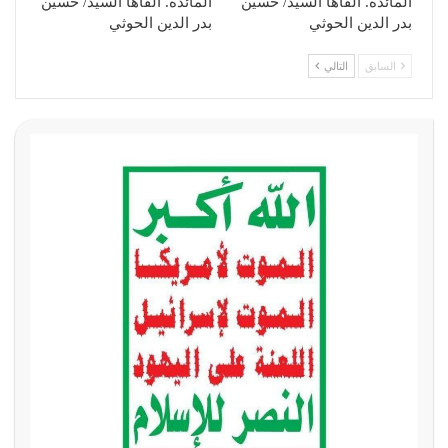
المائدة. القاها السيد/ حسين
المائدة. القاها السيد/ حسين
بدر الدين الحوثي
بدر الدين الحوثي
السابق
التالي