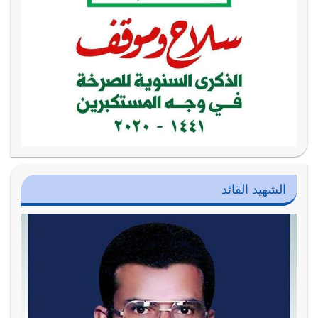
الشهيد القائد