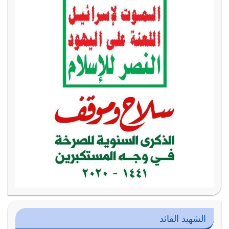
الشهيد القائد