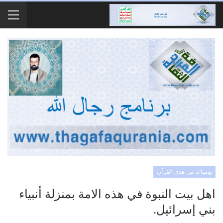
يوميات من هدي القرآن
اهل بيت النبوة في هذه الامة بمنزلة أنبياء
بني إسرائيل.