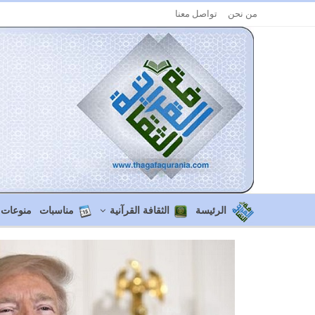
من نحن
تواصل معنا
الرئيسة
الثقافة القرآنية
مناسبات
منوعات