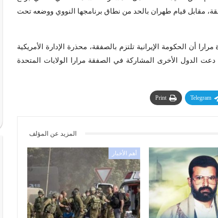
قة، مقابل قيام طهران بالحد من نطاق برنامجها النووي ووضعه تحت
مرارا أن الحكومة الإيرانية تلتزم بالصفقة، محذرة الإدارة الأمريكية
ا دعت الدول الأخرى المشاركة في الصفقة مرارا الولايات المتحدة
Print
Telegram
المزيد عن المؤلف
أهم الأخبار