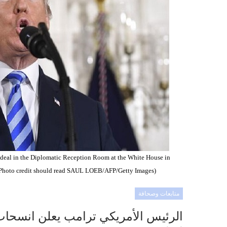
 deal in the Diplomatic Reception Room at the White House in
Photo credit should read SAUL LOEB/AFP/Getty Images)
متابعات وصحافة
الرئيس الأمريكي ترامب يعلن انسحاب ا