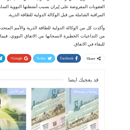
العقوبات المفروضة على إيران بسبب أنشطتها النووية الساب
المراقبة الشاملة من قبل الوكالة الدولية للطاقة الذرية.
وأكدت كل من الوكالة الدولية للطاقة الذرية والأمم المتحدة 
من التداعيات الخطيرة لانسحابها من الاتفاق النووي، فيم
للبقاء في الاتفاق.
Google+
Twitter
Facebook
Share
قد يعجبك ايضا
متابعات وصحافة
أهم الأخبار