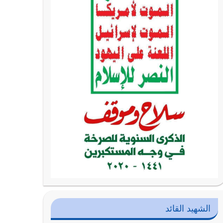
الشهيد القائد