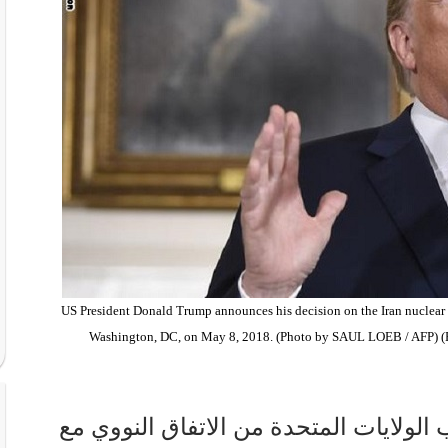
US President Donald Trump announces his decision on the Iran nuclear
Washington, DC, on May 8, 2018. (Photo by SAUL LOEB / AFP) (
لولايات المتحدة من الاتفاق النووي مع