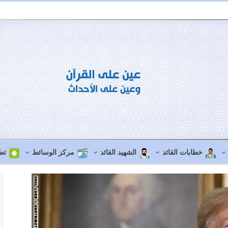
خطابات القائد
الشهيد القائد
مركز الوسائط
تط