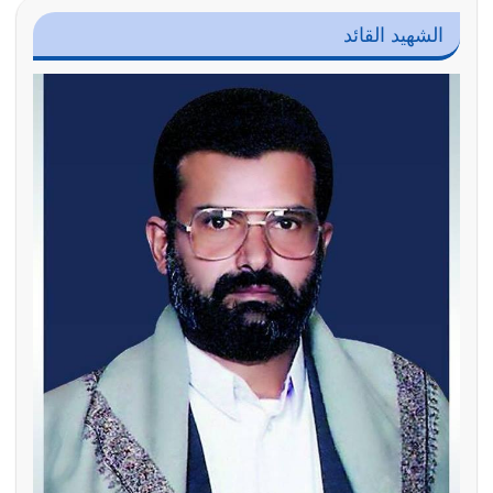
الشهيد القائد