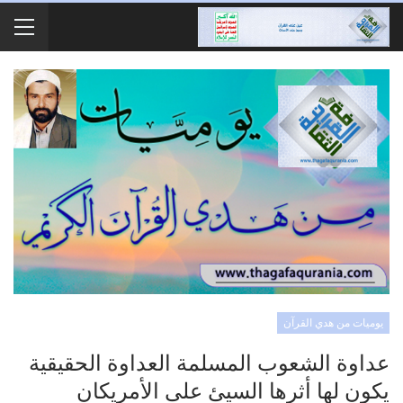
يوميات من هدي القرآن
عداوة الشعوب المسلمة العداوة الحقيقية
يكون لها أثرها السيئ على الأمريكان