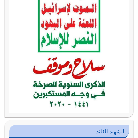
الشهيد القائد