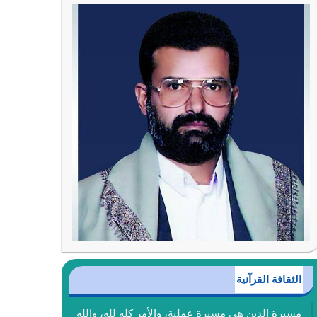
الثقافة القرآنية
مسيرة الدين هي مسيرة عملية، والأمر كله لله، والله