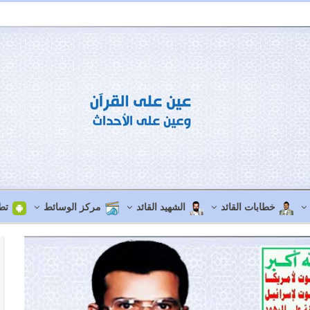
خطابات القائد
الشهيد القائد
مركز الوسائط
تط