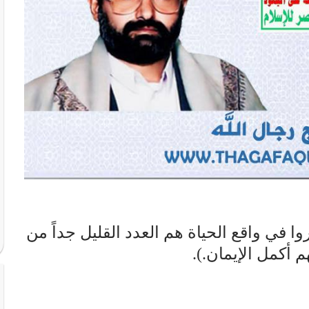
ا في واقع الحياة هم العدد القليل جداً من
م أكمل الإيمان.).