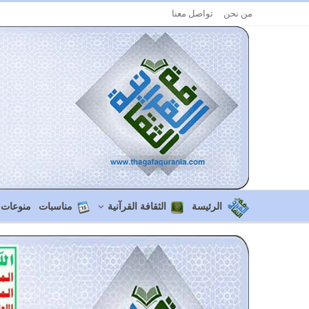
من نحن
تواصل معنا
الرئيسة
الثقافة القرآنية
مناسبات
منوعات