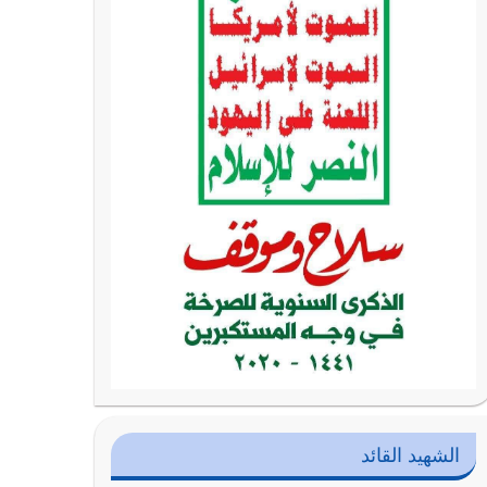
الشهيد القائد