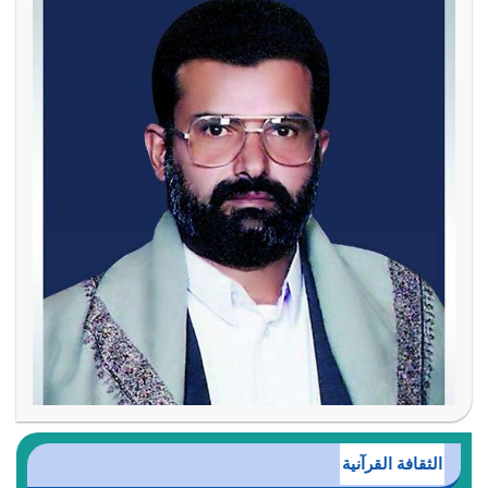
الثقافة القرآنية