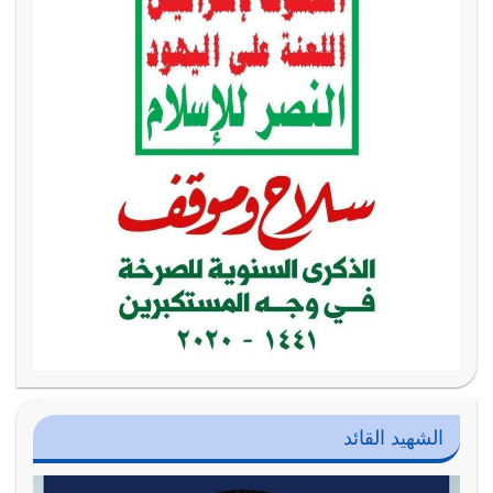
الشهيد القائد