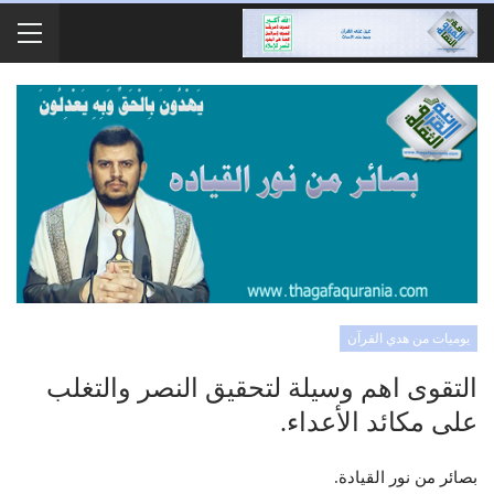
يوميات من هدي القرآن
التقوى اهم وسيلة لتحقيق النصر والتغلب
على مكائد الأعداء.
بصائر من نور القيادة.