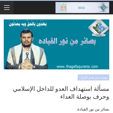
يوميات من هدي القرآن
مسألة استهداف العدو للداخل الإسلامي
وحرف بوصلة العداء
بصائر من نور القيادة.