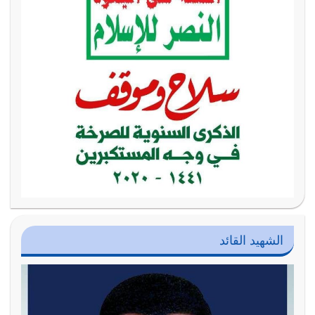
الشهيد القائد