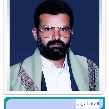
الثقافة القرآنية