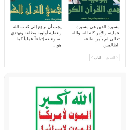
مسيرة الدين هي مسيرة
يجب أن نرجع إلى كتاب الله
عملية، والأمر كله لله، والله
ونعطيه أولوية مطلقة ونهتدي
تعالى لم يأمر بطاعة
به، ونتبعه إتباعاً عملياً كما
الظالمين
هو…
السابق
التالي