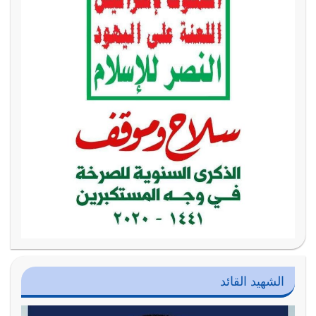
الشهيد القائد