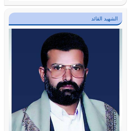
الشهيد القائد