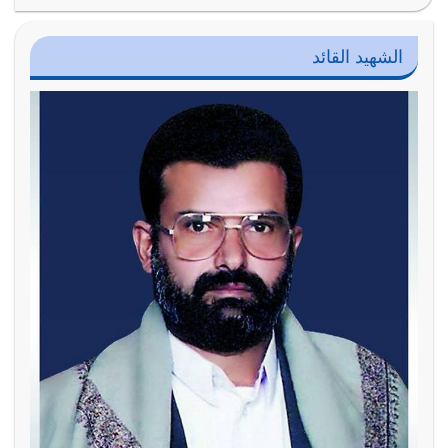
الشهيد القائد