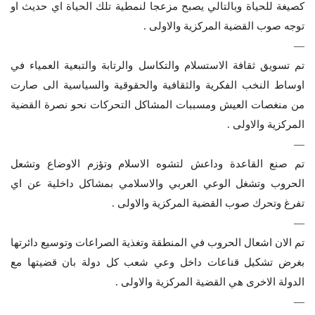
كصيغة للحياة وبالتالي يصبح مزعجا لنمطية تلك الحياة اي حديث او
توجه صوب القضية المركزية والاولى .
—
تم تسويق ثقافة الاستسلام والتكاسل والرتابة والتبعية العمياء في
اوساط النخب الفكرية والثقافية والحقوقية والسياسية الى صارت
من منغصات العيش ومسببات المشاكل التحركات نحو نصرة القضية
المركزية والاولى .
—
تم صنع القاعدة وداعش لتشوه الاسلام وتؤزم الاوضاع وتشعل
الحروب وتشغل الوعي العربي والاسلامي بمشاكل داخلية عن اي
تفرغ وتحرك صوب القضية المركزية والاولى .
—
تم الان اشعال الحروب في المنطقة وتغذية الصراعات وتوسيع دائرتها
بغرض تشكيل قناعات داخل وعي شعب كل دولة بان قضيتها مع
الدولة الاخرى هي القضية المركزية والاولى .
—