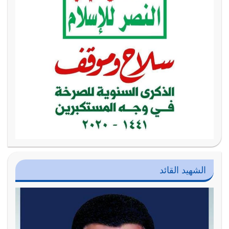
الشهيد القائد