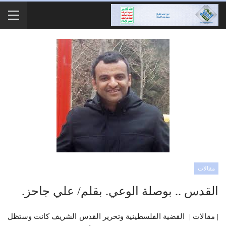
مقالات
القدس .. بوصلة الوعي. بقلم/ علي جاحز.
| مقالات | القضية الفلسطينية وتحرير القدس الشريف كانت وستظل