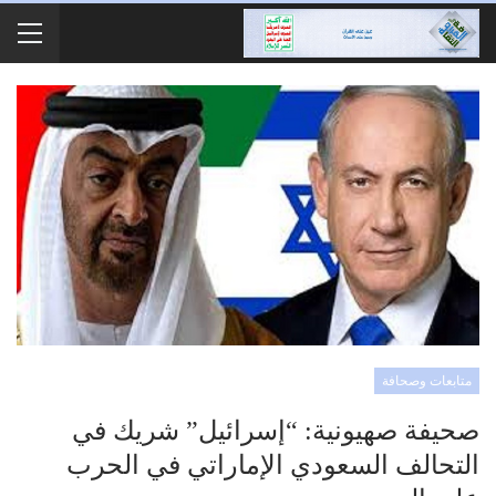
متابعات وصحافة
صحيفة صهيونية: “إسرائيل” شريك في
التحالف السعودي الإماراتي في الحرب