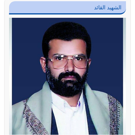
الشهيد القائد