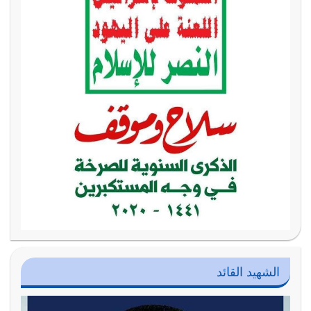
الشهيد القائد