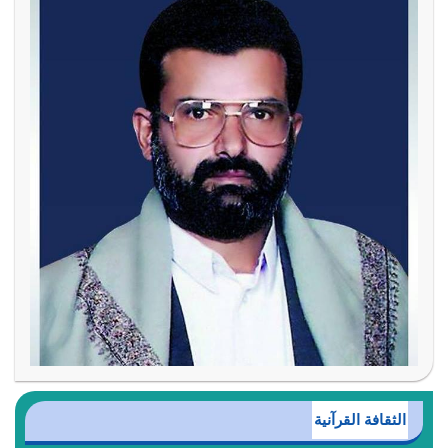
الثقافة القرآنية