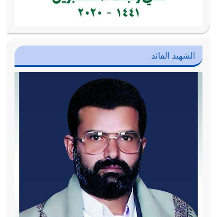
الشهيد القائد