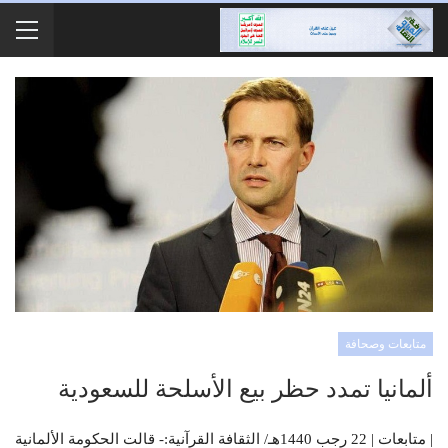
متابعات وصحافة
ألمانيا تمدد حظر بيع الأسلحة للسعودية
| متابعات | 22 رجب 1440هـ/ الثقافة القرآنية:- قالت الحكومة الألمانية