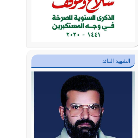
الشهيد القائد