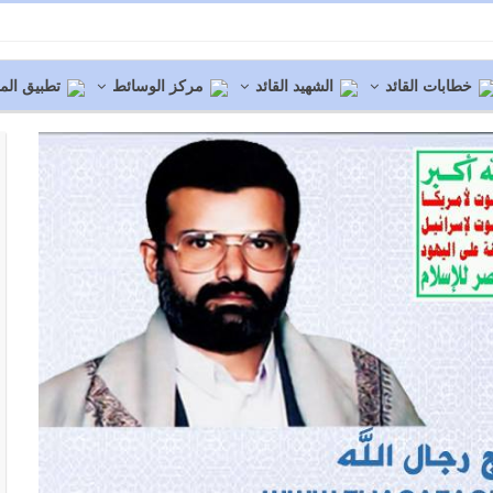
خطابات القائد
الشهيد القائد
مركز الوسائط
تطبيق المو