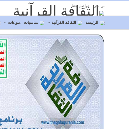
من نحن
تواصل معنا
الرئيسة
الثقافة القرآنية
مناسبات
منوعات