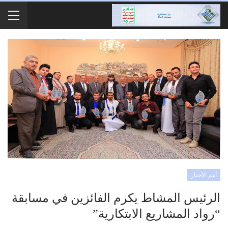
أهم الأخبار
الرئيس المشاط يكرم الفائزين في مسابقة
“رواد المشاريع الابتكارية”