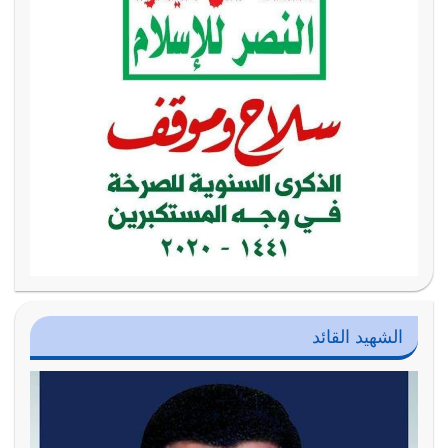
الشهيد القائد