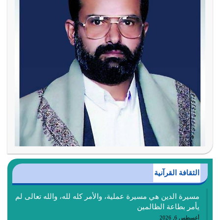
الثقافة القرآنية
مسيرة الدين هي مسيرة عملية، والأمر كله لله، والله تعالى لم
يأمر بطاعة الظالمين
أغسطس 6, 2026