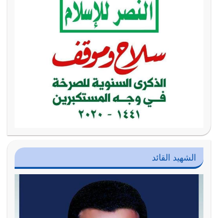
الشهيد القائد