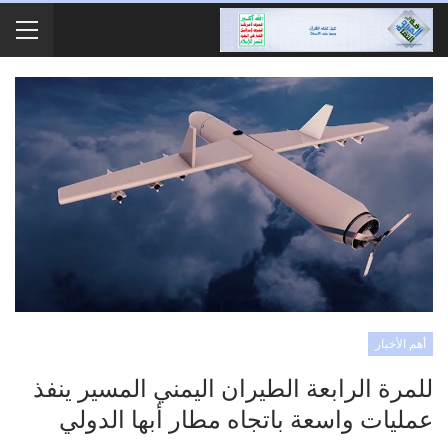
أهم الأخبار
للمرة الرابعة الطيران اليمني المسير ينفذ
عمليات واسعة باتجاه مطار أبها الدولي