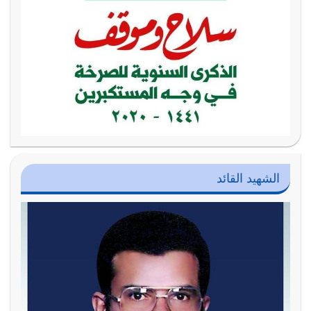
الشهيد القائد