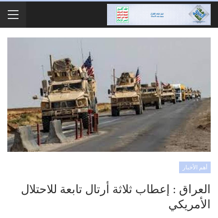
أهم الأخبار
العراق : إعطاب ثلاثة أرتال تابعة للاحتلال
الأمريكي