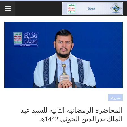
مقروءة
المحاضرة الرمضانية الثانية للسيد عبد
الملك بدرالدين الحوثي 1442هـ