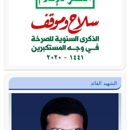
الشهيد القائد