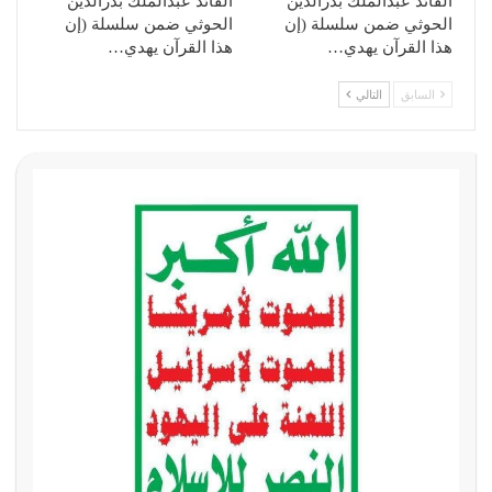
القائد عبدالملك بدرالدين
القائد عبدالملك بدرالدين
الحوثي ضمن سلسلة (إن
الحوثي ضمن سلسلة (إن
هذا القرآن يهدي…
هذا القرآن يهدي…
السابق
التالي