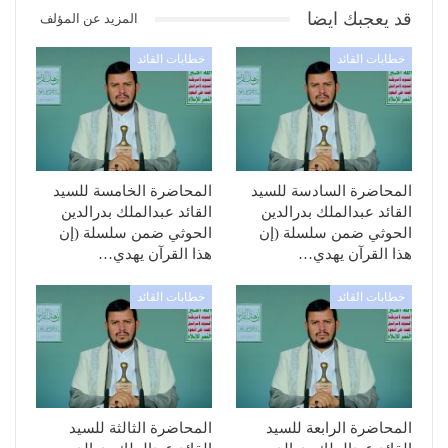
قد يعجبك ايضا
المزيد عن المؤلف
خطابات القائد
خطابات القائد
المحاضرة السادسة للسيد
المحاضرة الخامسة للسيد
القائد عبدالملك بدرالدين
القائد عبدالملك بدرالدين
الحوثي ضمن سلسلة (إن
الحوثي ضمن سلسلة (إن
هذا القرآن يهدي…
هذا القرآن يهدي…
خطابات القائد
خطابات القائد
المحاضرة الرابعة للسيد
المحاضرة الثالثة للسيد