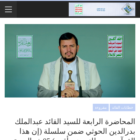
خطابات القائد
مقروءة
المحاضرة الرابعة للسيد القائد عبدالملك
بدرالدين الحوثي ضمن سلسلة (إن هذا