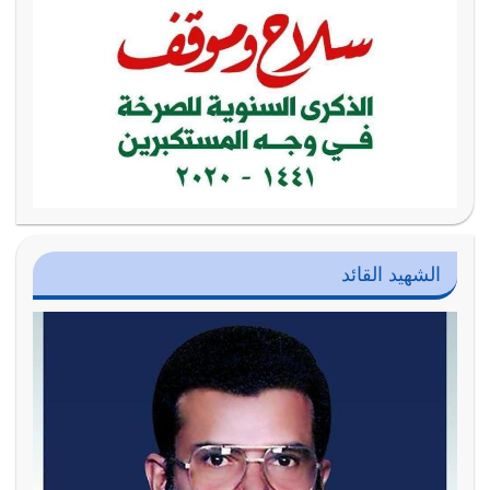
الشهيد القائد