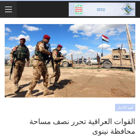
أهم الأخبار
القوات العراقية تحرر نصف مساحة
محافظة نينوى